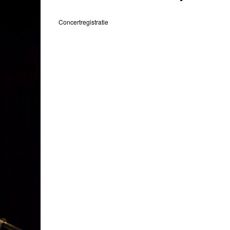
Concertregistratie