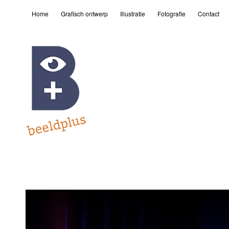
Home
Grafisch ontwerp
Illustratie
Fotografie
Contact