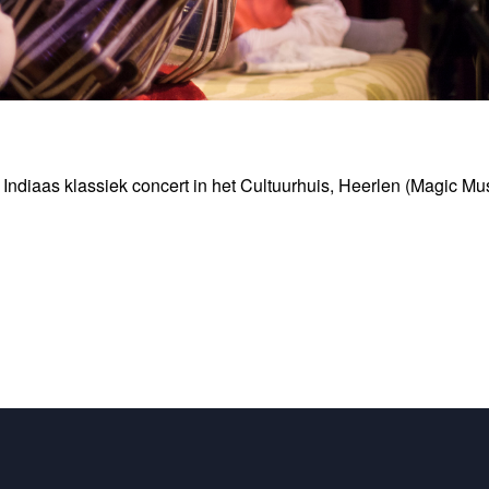
ndiaas klassiek concert in het Cultuurhuis, Heerlen (Magic Mu