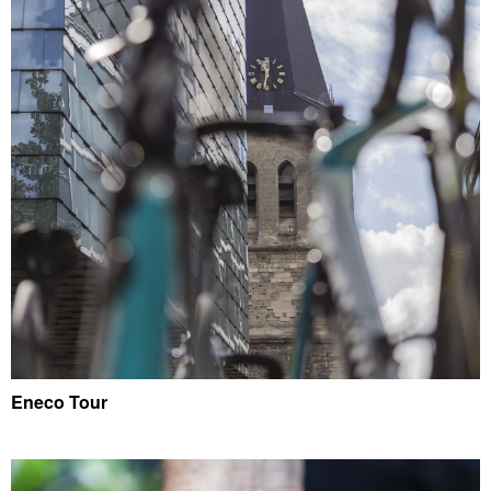
Eneco Tour