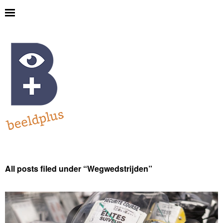
All posts filed under “
Wegwedstrijden
”