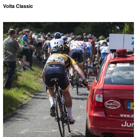
Volta Classic