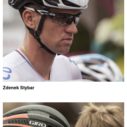
Zdenek Stybar