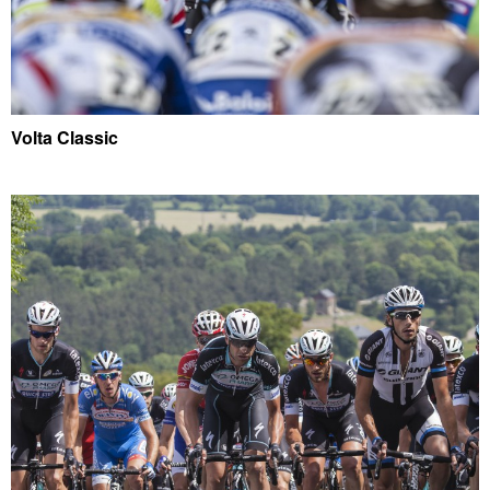
Volta Classic