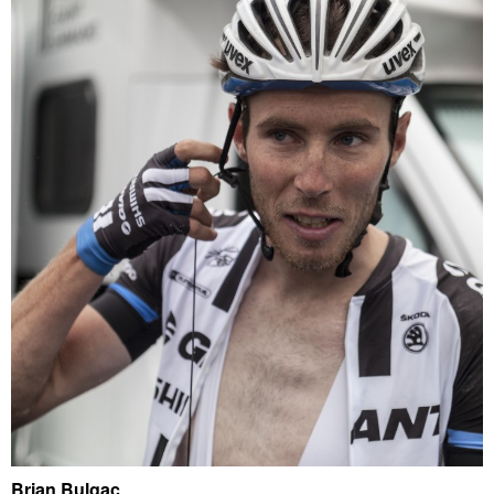
Brian Bulgac