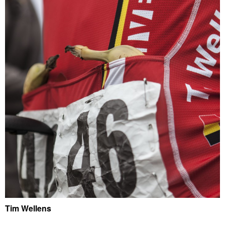
Tim Wellens