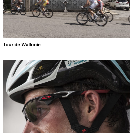
Tour de Wallonie