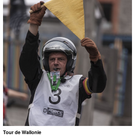
Tour de Wallonie