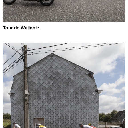
Tour de Wallonie