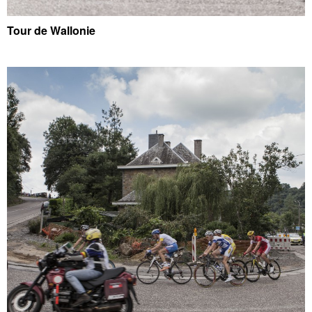
Tour de Wallonie