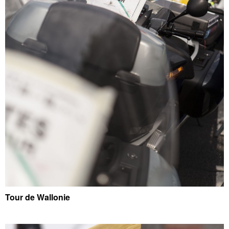
Tour de Wallonie