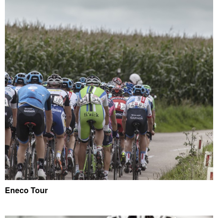
Eneco Tour