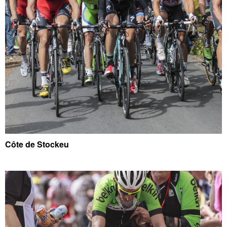
Côte de Stockeu