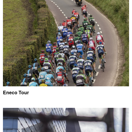
Eneco Tour