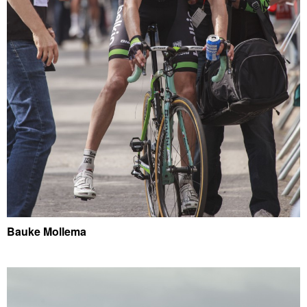
Bauke Mollema