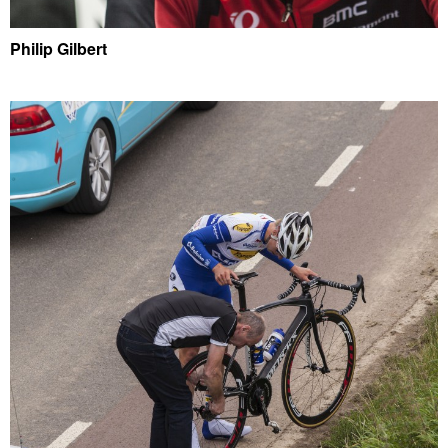
Philip Gilbert