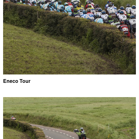
Eneco Tour