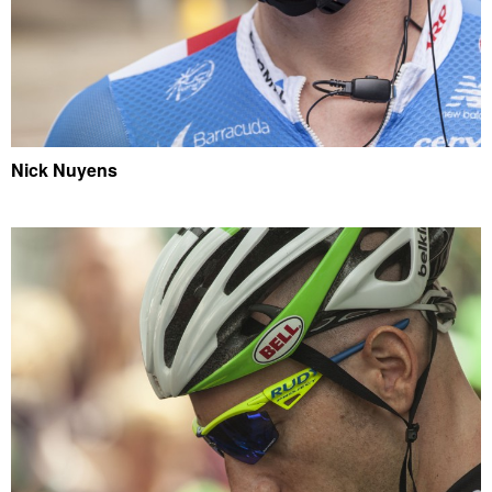
Nick Nuyens