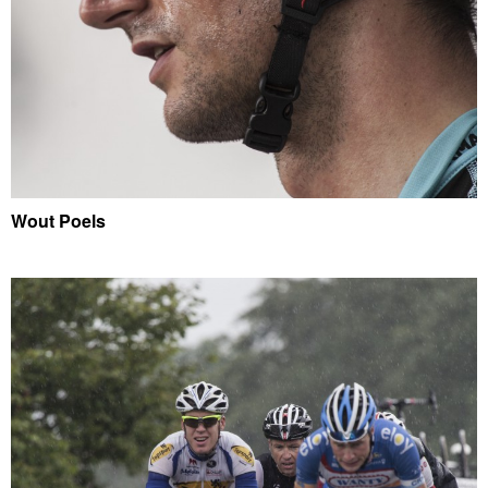
Wout Poels