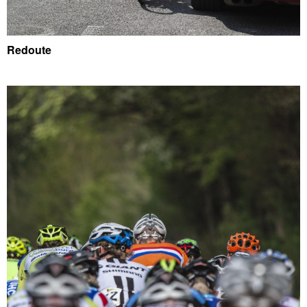
Redoute