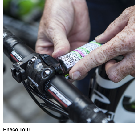
Eneco Tour