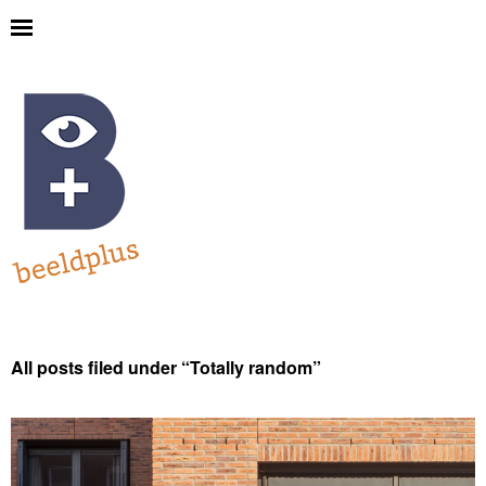
All posts filed under “
Totally random
”