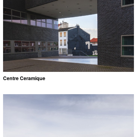
Centre Ceramique