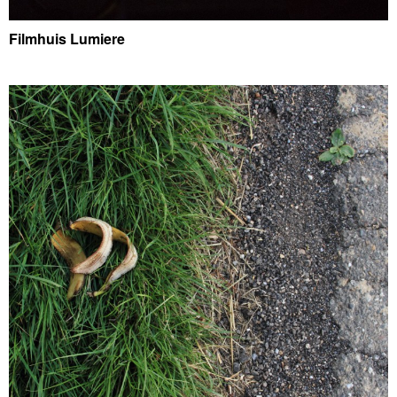
Filmhuis Lumiere