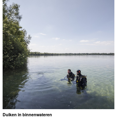
Duiken in binnenwateren