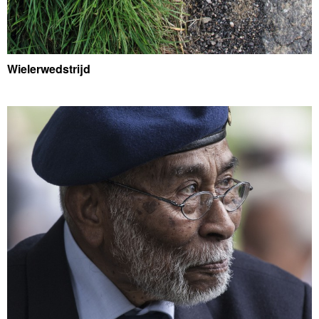
Wielerwedstrijd