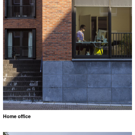
Home office