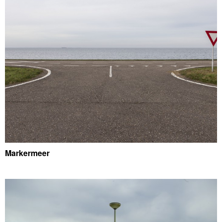
Markermeer