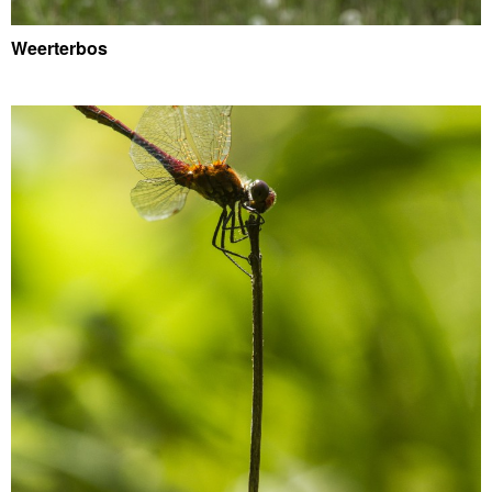
Weerterbos