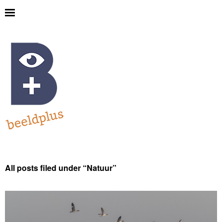
All posts filed under “
Natuur
”