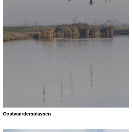
Oostvaardersplassen