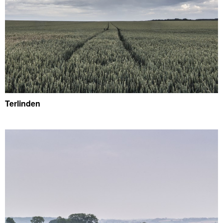
Terlinden