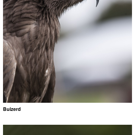
Buizerd