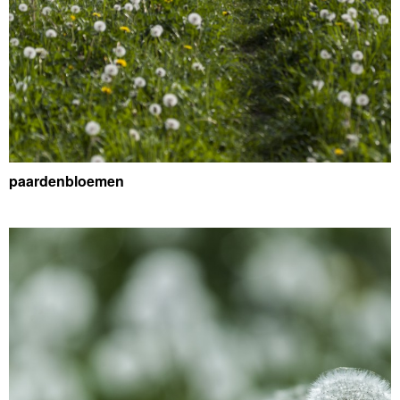
paardenbloemen