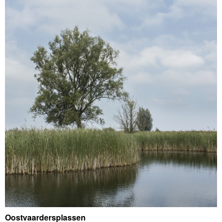
Oostvaardersplassen