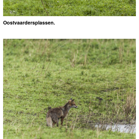
Oostvaardersplassen.