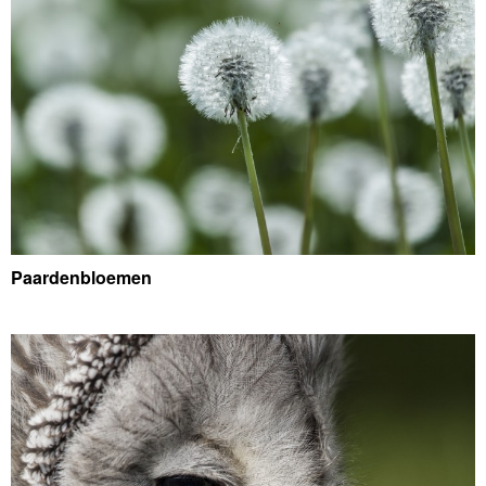
Paardenbloemen