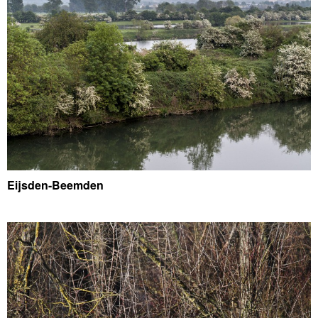
Eijsden-Beemden