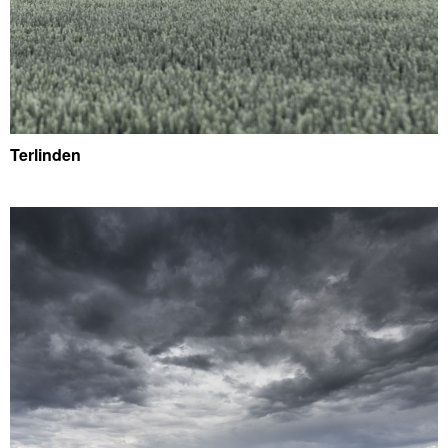
Terlinden