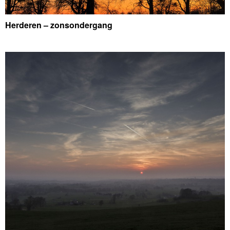
Herderen – zonsondergang