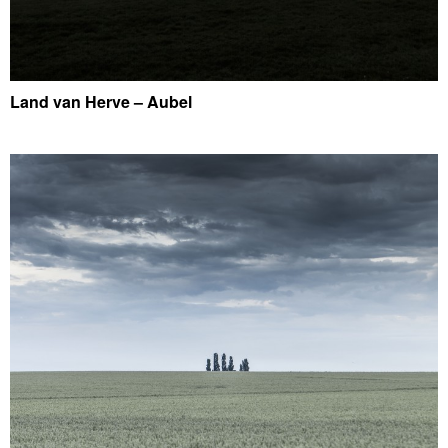
Land van Herve – Aubel