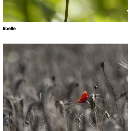
libelle