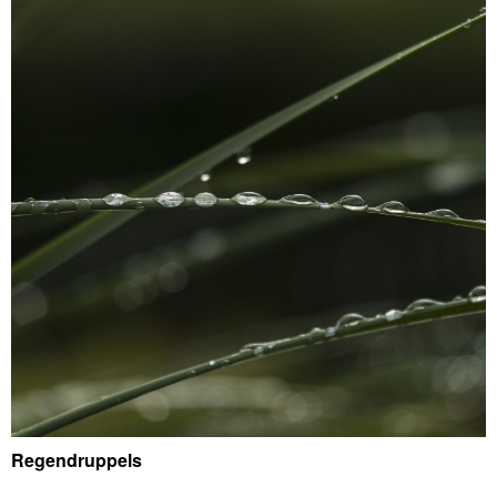
Regendruppels