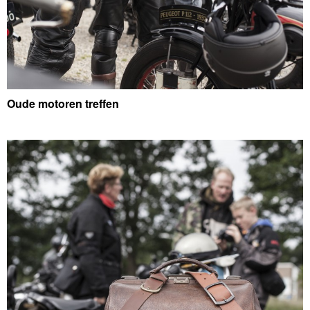
Oude motoren treffen