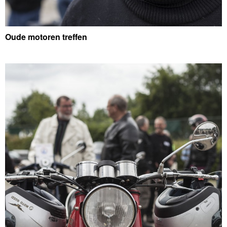
Oude motoren treffen