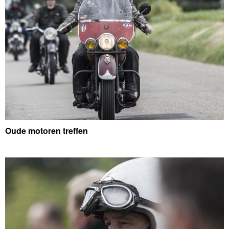
Oude motoren treffen