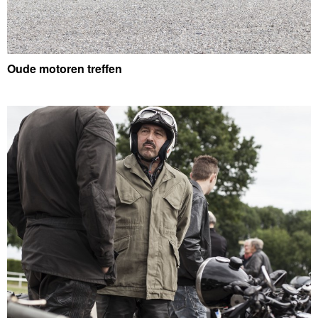
Oude motoren treffen