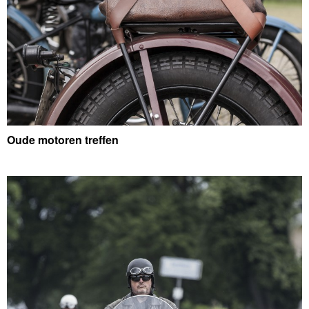
Oude motoren treffen