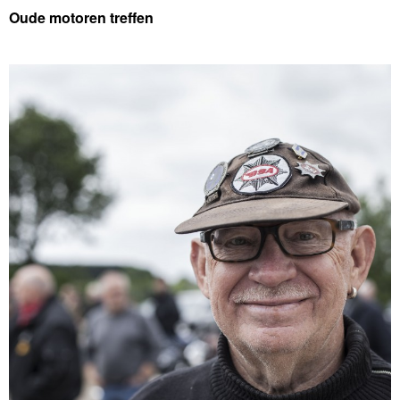
Oude motoren treffen