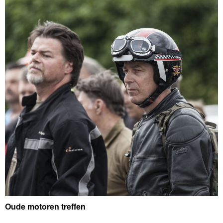
Oude motoren treffen