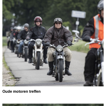
Oude motoren treffen