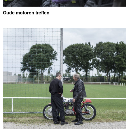
Oude motoren treffen