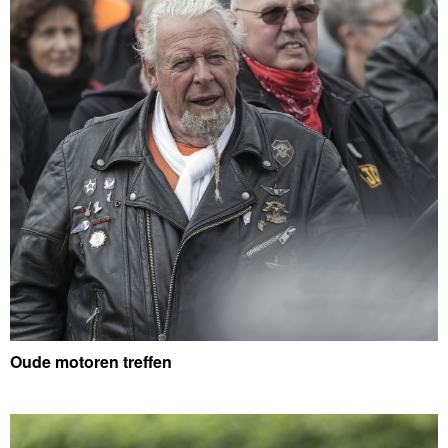
Oude motoren treffen