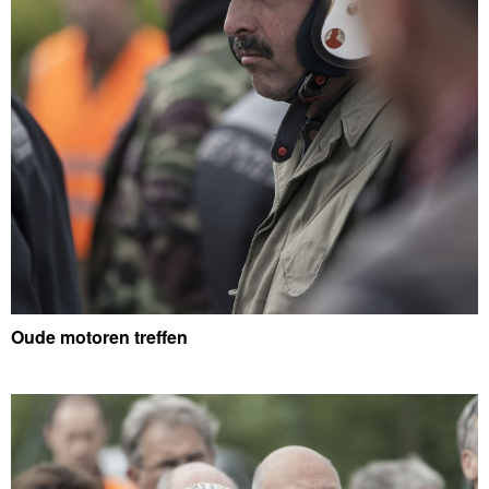
Oude motoren treffen