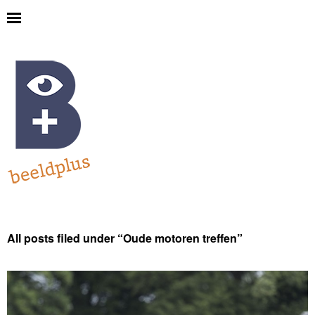
All posts filed under “
Oude motoren treffen
”