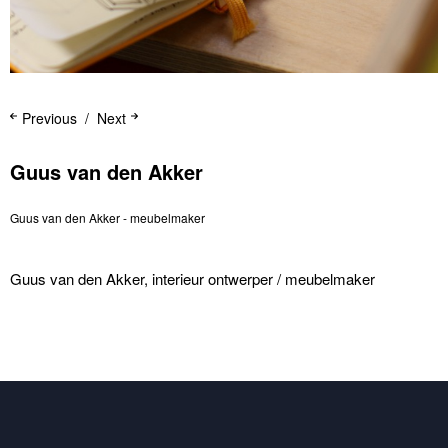
Previous
Next
Guus van den Akker
Guus van den Akker - meubelmaker
Guus van den Akker, interieur ontwerper / meubelmaker