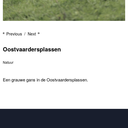
Previous
Next
Oostvaardersplassen
Natuur
Een grauwe gans in de Oostvaardersplassen.