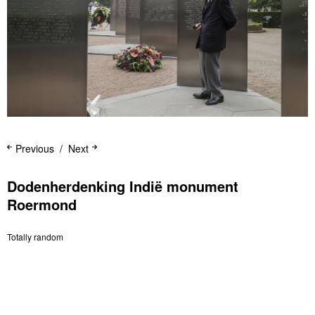
Previous
Next
Dodenherdenking Indië monument
Roermond
Totally random