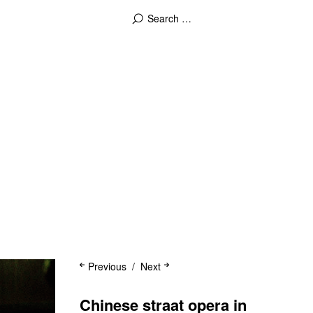
Previous
Next
Chinese straat opera in