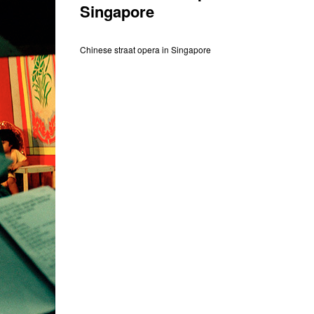
Singapore
Chinese straat opera in Singapore