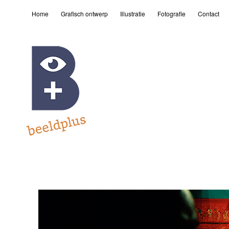
Home
Grafisch ontwerp
Illustratie
Fotografie
Contact