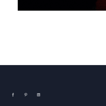
Facebook
Pinterest
LinkedIn