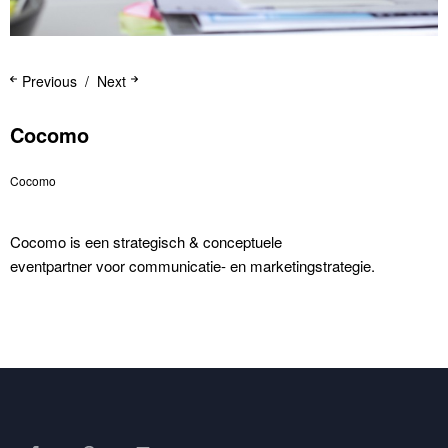
Previous
Next
Cocomo
Cocomo
Cocomo is een strategisch & conceptuele
eventpartner voor communicatie- en marketingstrategie.
Facebook
Pinterest
LinkedIn