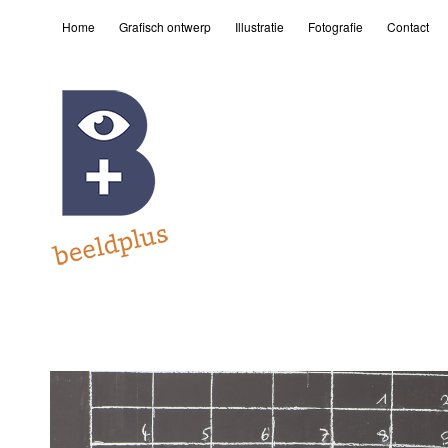
Home
Grafisch ontwerp
Illustratie
Fotografie
Contact