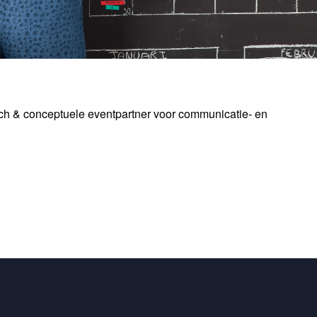
ch & conceptuele eventpartner voor communicatie- en