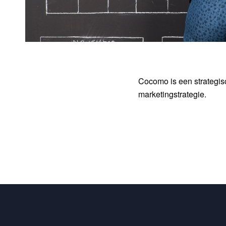
Cocomo is een strategis
marketingstrategie.