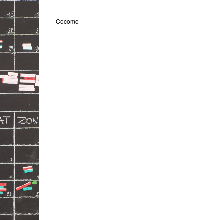
Cocomo