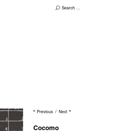
Previous
Next
Cocomo