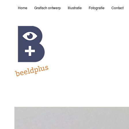
Home
Grafisch ontwerp
Illustratie
Fotografie
Contact