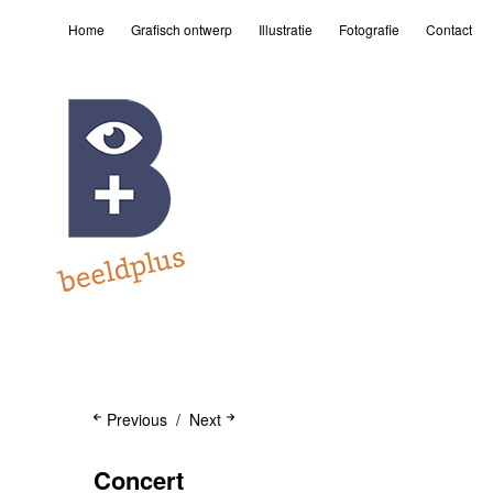
Home
Grafisch ontwerp
Illustratie
Fotografie
Contact
Previous
Next
Concert