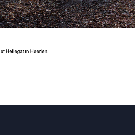
het Hellegat in Heerlen.