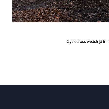
Cyclocross wedstrijd in 