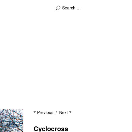
Previous
Next
Cyclocross