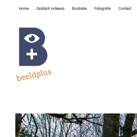
Home
Grafisch ontwerp
Illustratie
Fotografie
Contact