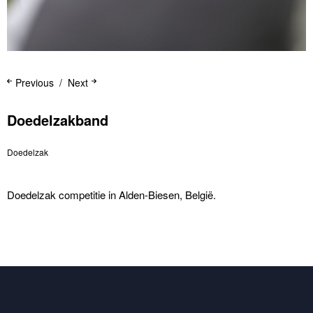
Previous
Next
Doedelzakband
Doedelzak
Doedelzak competitie in Alden-Biesen, België.