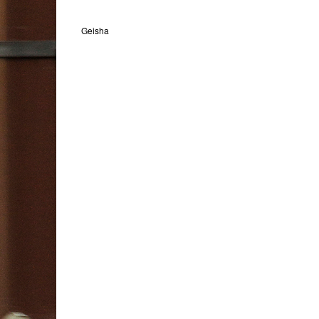
Geisha