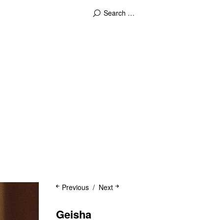
Previous
Next
Geisha