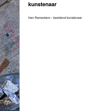
kunstenaar
Han Rameckers – beeldend kunstenaar