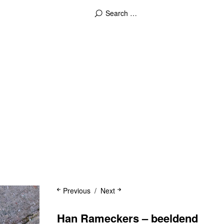
Previous
Next
Han Rameckers – beeldend