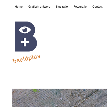
Home
Grafisch ontwerp
Illustratie
Fotografie
Contact