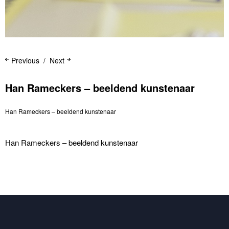
Previous
Next
Han Rameckers – beeldend kunstenaar
Han Rameckers – beeldend kunstenaar
Han Rameckers – beeldend kunstenaar