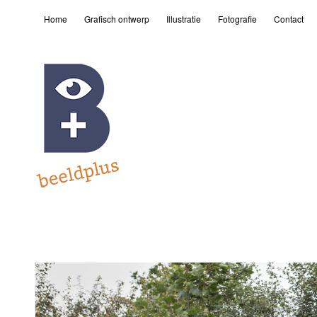
Home
Grafisch ontwerp
Illustratie
Fotografie
Contact