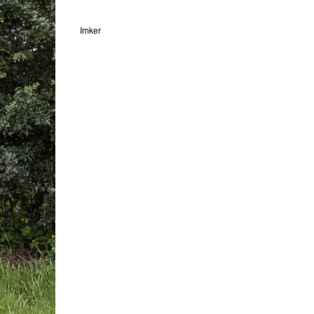
Imker