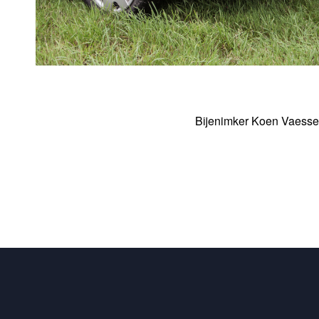
Bijenimker Koen Vaesse