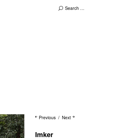
Previous
Next
Imker