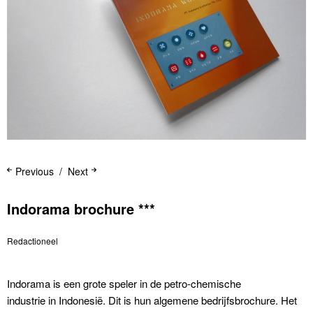
Previous
Next
Indorama brochure ***
Redactioneel
Indorama is een grote speler in de petro-chemische
industrie in Indonesië. Dit is hun algemene bedrijfsbrochure. Het