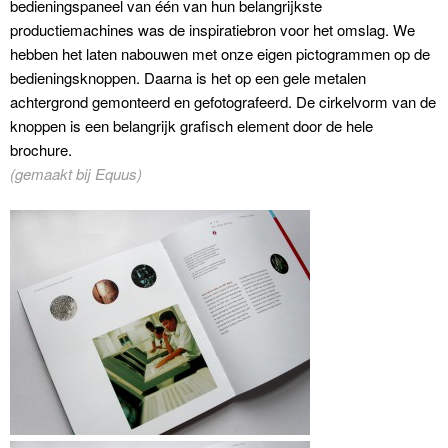
bedieningspaneel van één van hun belangrijkste
productiemachines was de inspiratiebron voor het omslag. We
hebben het laten nabouwen met onze eigen pictogrammen op de
bedieningsknoppen. Daarna is het op een gele metalen
achtergrond gemonteerd en gefotografeerd. De cirkelvorm van de
knoppen is een belangrijk grafisch element door de hele
brochure.
(gemaakt bij Equus)