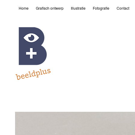
Home
Grafisch ontwerp
Illustratie
Fotografie
Contact