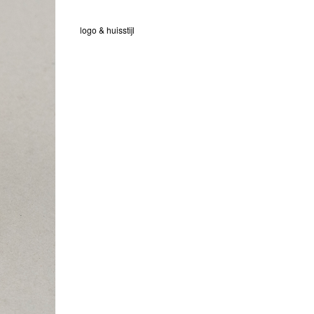
logo & huisstijl