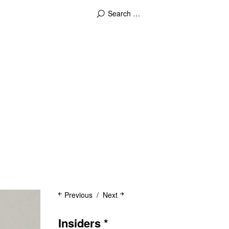
Previous
Next
Insiders *