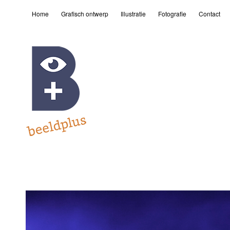
Home
Grafisch ontwerp
Illustratie
Fotografie
Contact