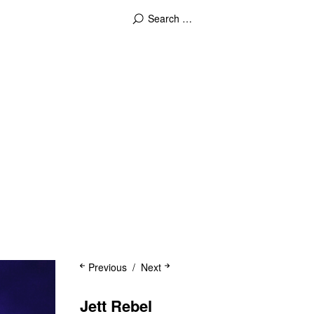
Previous
Next
Jett Rebel