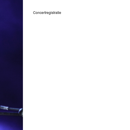
Concertregistratie