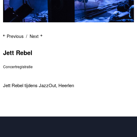
Previous
Next
Jett Rebel
Concertregistratie
Jett Rebel tijdens JazzOut, Heerlen