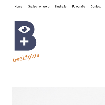
Home
Grafisch ontwerp
Illustratie
Fotografie
Contact