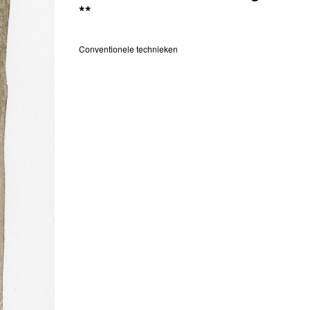
**
Conventionele technieken