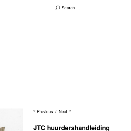
Previous
Next
JTC huurdershandleiding