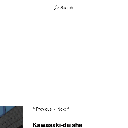
Previous
Next
Kawasaki-daisha