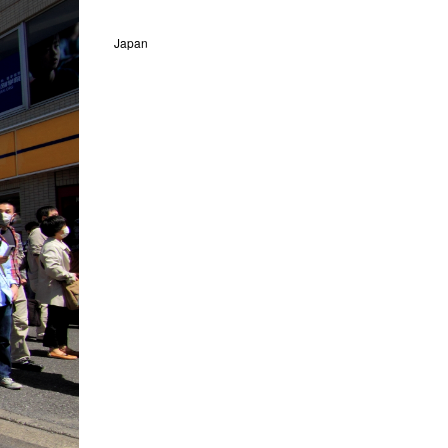
Japan