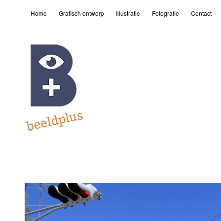
Home
Grafisch ontwerp
Illustratie
Fotografie
Contact