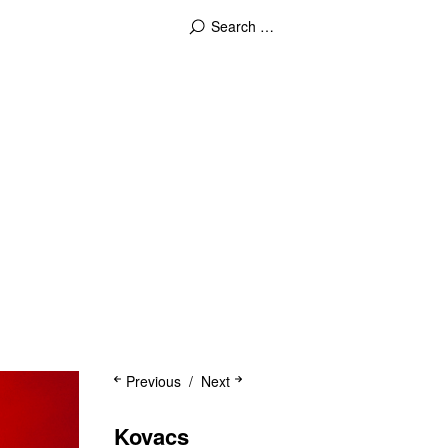
Previous
Next
Kovacs