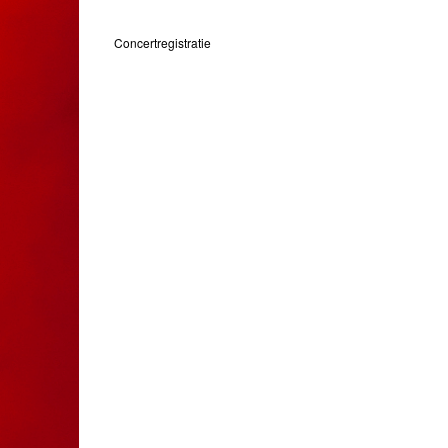
Concertregistratie