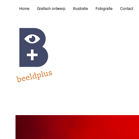
Home
Grafisch ontwerp
Illustratie
Fotografie
Contact