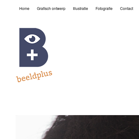
Home
Grafisch ontwerp
Illustratie
Fotografie
Contact