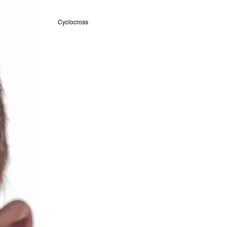
Cyclocross