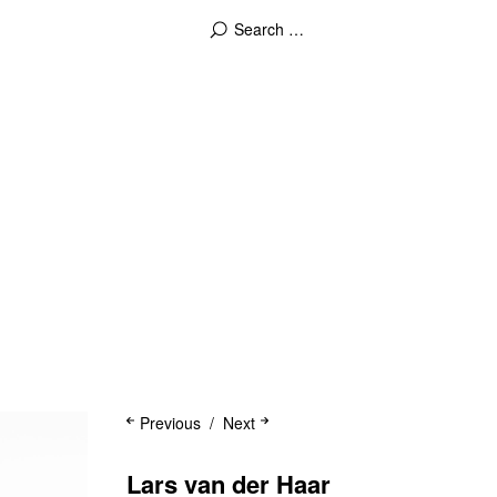
Previous
Next
Lars van der Haar