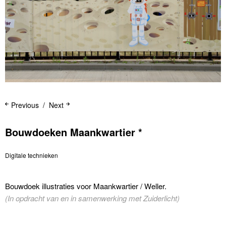
Previous
Next
Bouwdoeken Maankwartier *
Digitale technieken
Bouwdoek illustraties voor Maankwartier / Weller.
(In opdracht van en in samenwerking met Zuiderlicht)