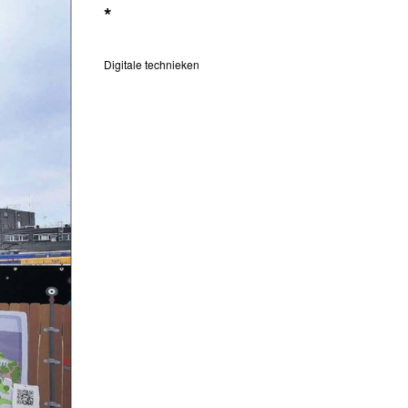
*
Digitale technieken