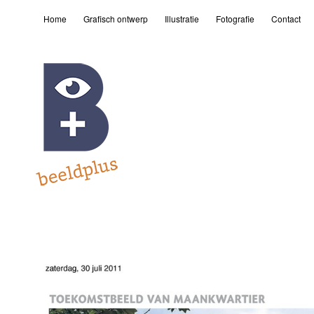
Home
Grafisch ontwerp
Illustratie
Fotografie
Contact