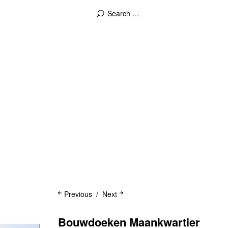
Previous
Next
Bouwdoeken Maankwartier