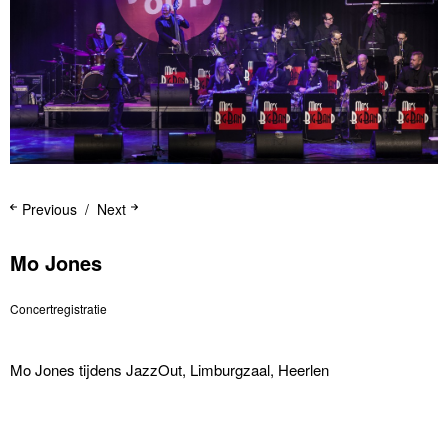
Previous
Next
Mo Jones
Concertregistratie
Mo Jones tijdens JazzOut, Limburgzaal, Heerlen