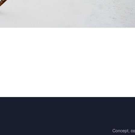
Concept, co