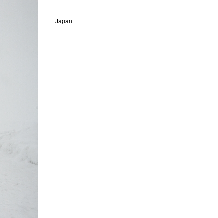
Japan