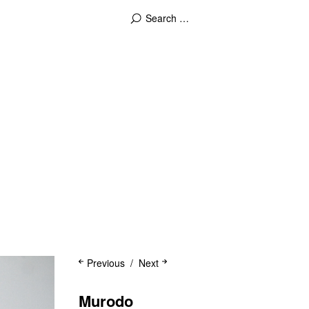
Previous
Next
Murodo