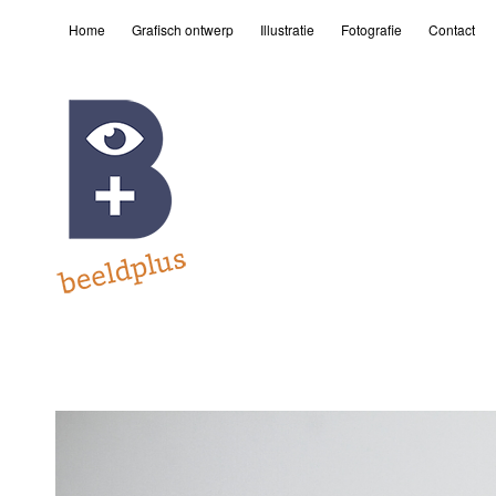
Home
Grafisch ontwerp
Illustratie
Fotografie
Contact