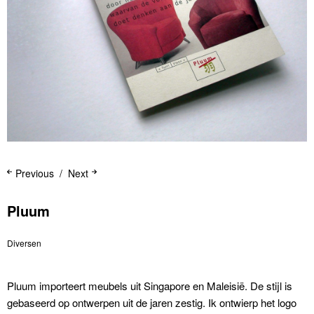
Previous
Next
Pluum
Diversen
Pluum importeert meubels uit Singapore en Maleisië. De stijl is
gebaseerd op ontwerpen uit de jaren zestig. Ik ontwierp het logo