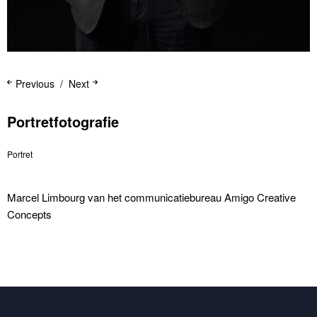
Previous
Next
Portretfotografie
Portret
Marcel Limbourg van het communicatiebureau Amigo Creative
Concepts