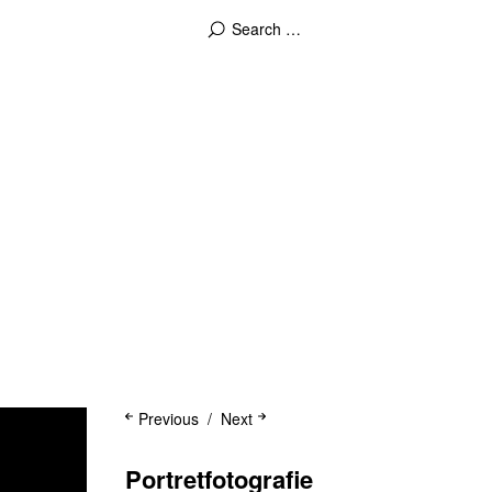
Previous
Next
Portretfotografie