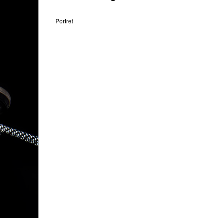
Portret