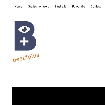
Home
Grafisch ontwerp
Illustratie
Fotografie
Contact