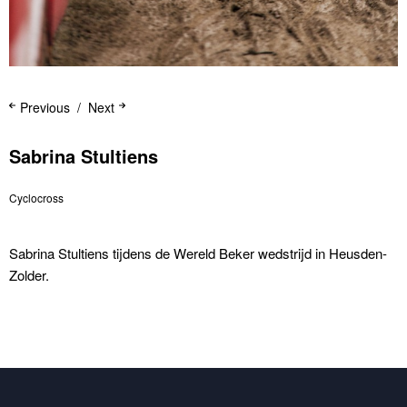
Previous
Next
Sabrina Stultiens
Cyclocross
Sabrina Stultiens tijdens de Wereld Beker wedstrijd in Heusden-
Zolder.