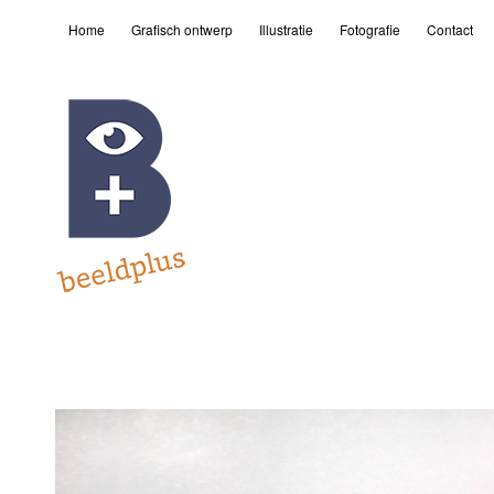
Home
Grafisch ontwerp
Illustratie
Fotografie
Contact