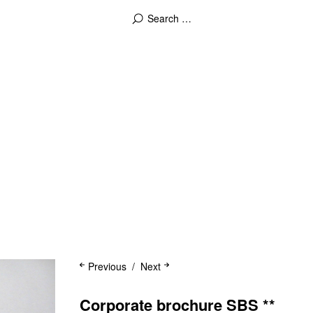
Previous
Next
Corporate brochure SBS **