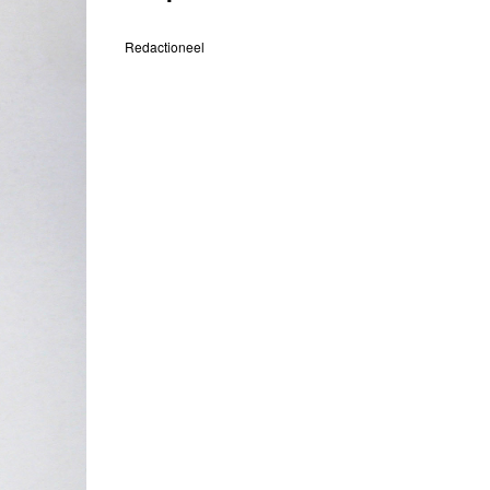
Redactioneel