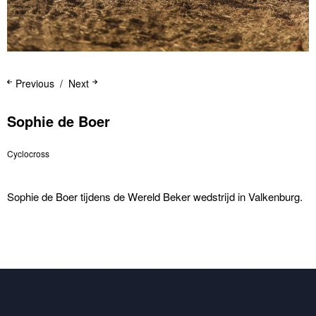
Previous
Next
Sophie de Boer
Cyclocross
Sophie de Boer tijdens de Wereld Beker wedstrijd in Valkenburg.