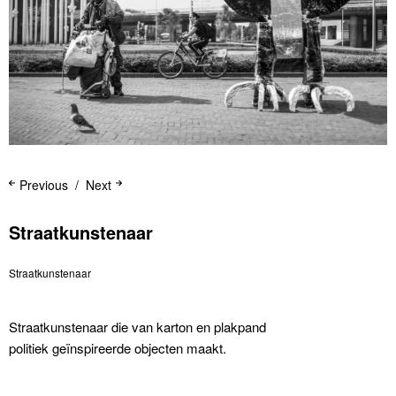
Previous
Next
Straatkunstenaar
Straatkunstenaar
Straatkunstenaar die van karton en plakpand
politiek geïnspireerde objecten maakt.