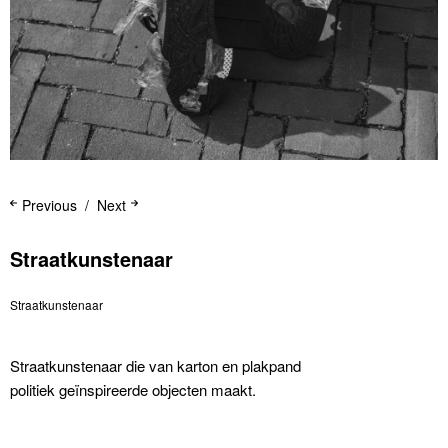
Previous
Next
Straatkunstenaar
Straatkunstenaar
Straatkunstenaar die van karton en plakpand
politiek geïnspireerde objecten maakt.