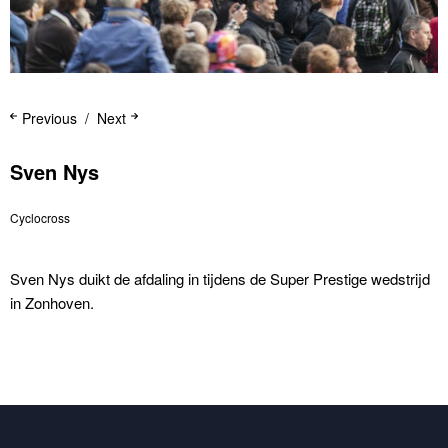
Previous
Next
Sven Nys
Cyclocross
Sven Nys duikt de afdaling in tijdens de Super Prestige wedstrijd
in Zonhoven.