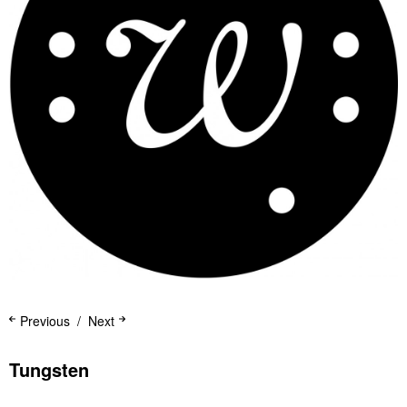
Previous
Next
Tungsten