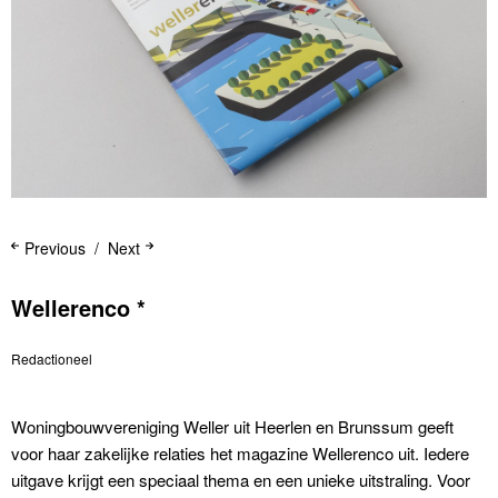
Previous
Next
Wellerenco *
Redactioneel
Woningbouwvereniging Weller uit Heerlen en Brunssum geeft
voor haar zakelijke relaties het magazine Wellerenco uit. Iedere
uitgave krijgt een speciaal thema en een unieke uitstraling. Voor