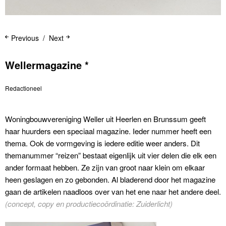
Previous
Next
Wellermagazine *
Redactioneel
Woningbouwvereniging Weller uit Heerlen en Brunssum geeft
haar huurders een speciaal magazine. Ieder nummer heeft een
thema. Ook de vormgeving is iedere editie weer anders. Dit
themanummer “reizen” bestaat eigenlijk uit vier delen die elk een
ander formaat hebben. Ze zijn van groot naar klein om elkaar
heen geslagen en zo gebonden. Al bladerend door het magazine
gaan de artikelen naadloos over van het ene naar het andere deel.
(concept, copy en productiecoördinatie: Zuiderlicht)