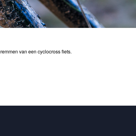
 remmen van een cyclocross fiets.