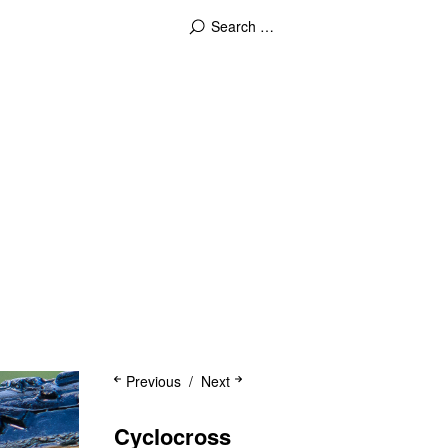
Previous
Next
Cyclocross