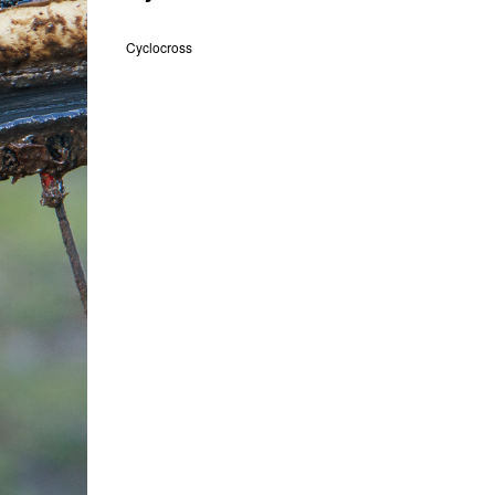
Cyclocross