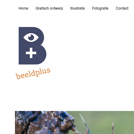
Home
Grafisch ontwerp
Illustratie
Fotografie
Contact