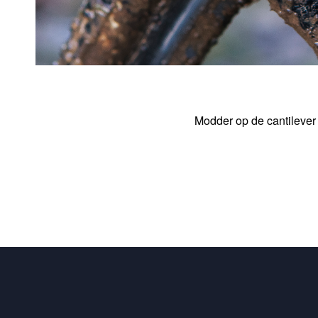
Modder op de cantilever