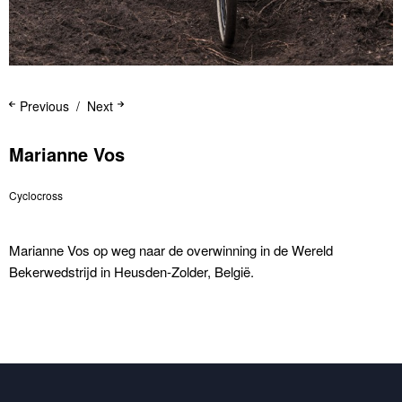
Previous
Next
Marianne Vos
Cyclocross
Marianne Vos op weg naar de overwinning in de Wereld
Bekerwedstrijd in Heusden-Zolder, België.