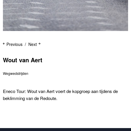
Previous
Next
Wout van Aert
Wegwedstrijden
Eneco Tour: Wout van Aert voert de kopgroep aan tijdens de
beklimming van de Redoute.