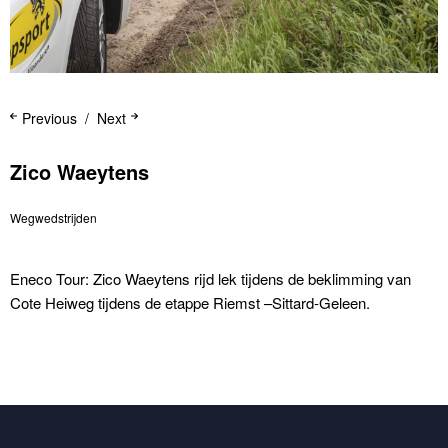
Previous
Next
Zico Waeytens
Wegwedstrijden
Eneco Tour: Zico Waeytens rijd lek tijdens de beklimming van
Cote Heiweg tijdens de etappe Riemst –Sittard-Geleen.