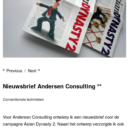
Previous
Next
Nieuwsbrief Andersen Consulting **
Conventionele technieken
Voor Andersen Consulting ontwierp ik een nieuwsbrief voor de
campagne Asian Dynasty 2. Naast het ontwerp verzorgde ik ook