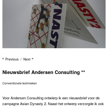
Previous
Next
Nieuwsbrief Andersen Consulting **
Conventionele technieken
Voor Andersen Consulting ontwierp ik een nieuwsbrief voor de
campagne Asian Dynasty 2. Naast het ontwerp verzorgde ik ook