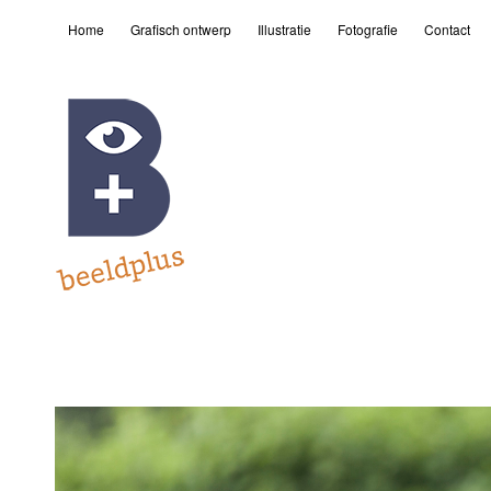
Home
Grafisch ontwerp
Illustratie
Fotografie
Contact