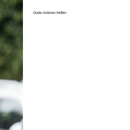
Oude motoren treffen