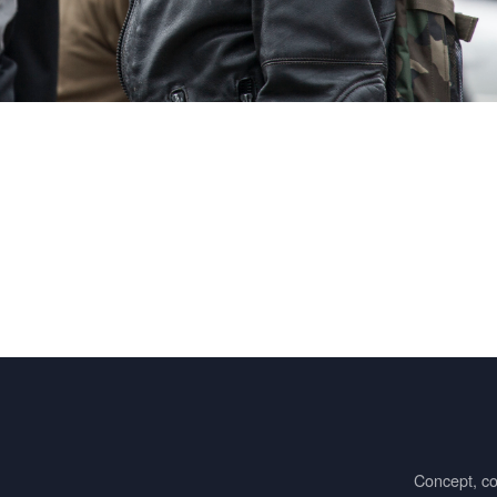
Concept, co