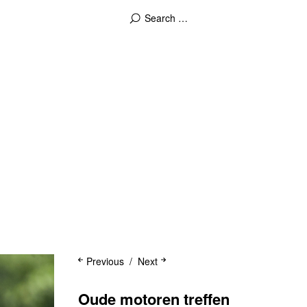
Previous
Next
Oude motoren treffen